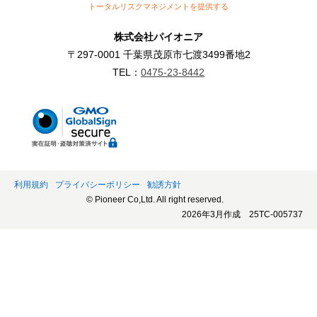
トータルリスクマネジメントを提供する
株式会社パイオニア
〒297-0001 千葉県茂原市七渡3499番地2
TEL：
0475-23-8442
利用規約
プライバシーポリシー
勧誘方針
© Pioneer Co,Ltd. All right reserved.
2026年3月作成 25TC-005737