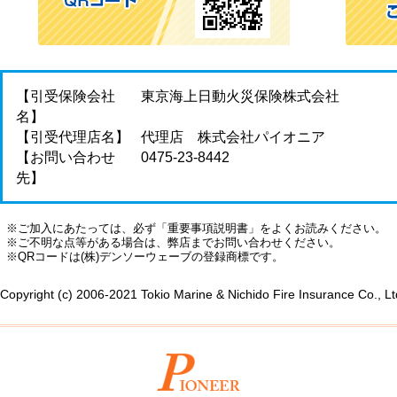
【引受保険会社
東京海上日動火災保険株式会社
名】
【引受代理店名】
代理店 株式会社パイオニア
【お問い合わせ
0475-23-8442
先】
※ご加入にあたっては、必ず「重要事項説明書」をよくお読みください。
※ご不明な点等がある場合は、弊店までお問い合わせください。
※QRコードは(株)デンソーウェーブの登録商標です。
Copyright (c) 2006-2021 Tokio Marine & Nichido Fire Insurance Co., Lt