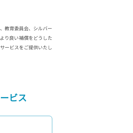
、教育委員会、シルバー
より良い補償をどうした
サービスをご提供いたし
サービス