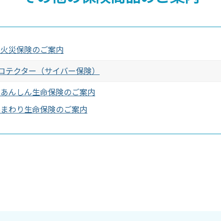
上火災保険のご案内
ロテクター（サイバー保険）
動あんしん生命保険のご案内
ひまわり生命保険のご案内