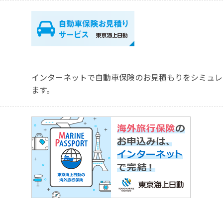
インターネットで自動車保険のお見積もりを
シミュレ
ます。