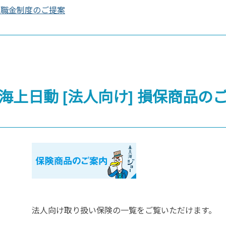
退職金制度のご提案
海上日動 [法人向け]
損保商品の
法人向け取り扱い保険の一覧をご覧いただけます。