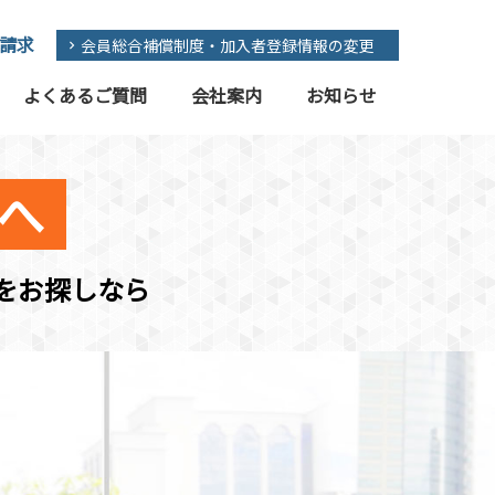
請求
会員総合補償制度・加入者登録情報の変更
よくあるご質問
会社案内
お知らせ
へ
をお探しなら