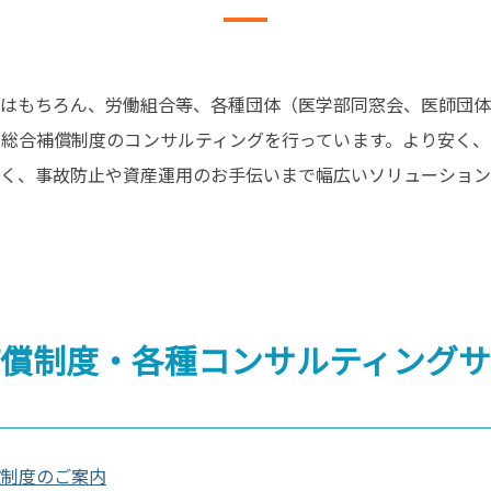
はもちろん、労働組合等、各種団体（医学部同窓会、医師団体
総合補償制度のコンサルティングを行っています。より安く、
く、事故防止や資産運用のお手伝いまで幅広いソリューション
償制度・各種
コンサルティング
償制度のご案内