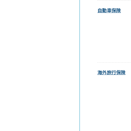
自動車保険
海外旅行保険