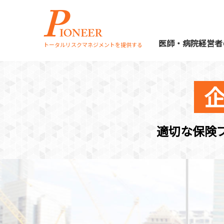
医師・病院経営者
トータルリスクマネジメントを提供する
適切な保険