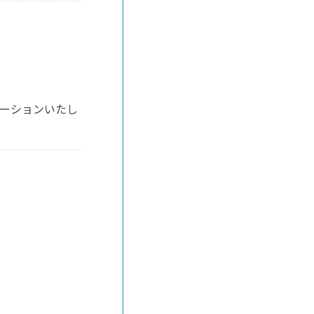
ーションいたし