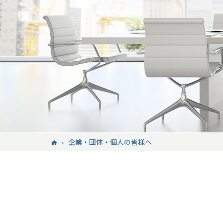
企業・団体・個人の皆様へ
home