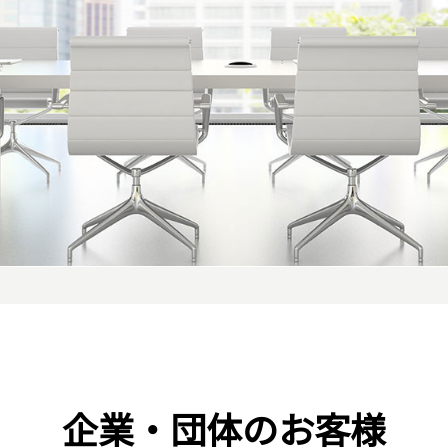
企業・団体のお客様