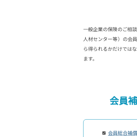
一般企業の保険のご相談
人材センター等）の会員
ら得られるかだけではな
ます。
会員補
会員総合補