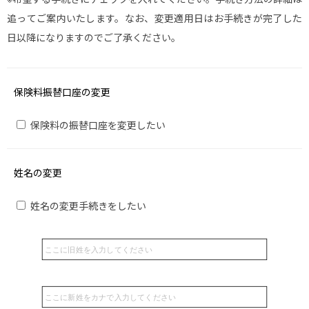
追ってご案内いたします。なお、変更適用日はお手続きが完了した
日以降になりますのでご了承ください。
保険料振替口座の変更
保険料の振替口座を変更したい
姓名の変更
姓名の変更手続きをしたい