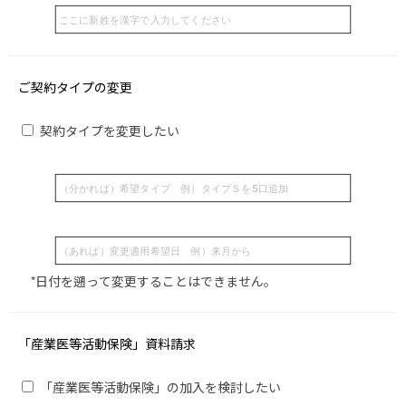
ご契約タイプの変更
契約タイプを変更したい
*日付を遡って変更することはできません。
「産業医等活動保険」資料請求
「産業医等活動保険」の加入を検討したい