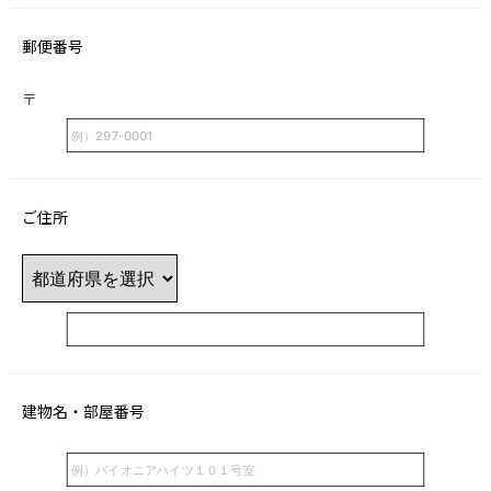
郵便番号
〒
ご住所
建物名・部屋番号