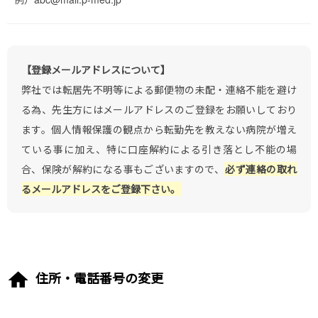
【登録メールアドレスについて】
弊社では転居先不明等による郵便物の未配・連絡不能を避け
る為、先生方にはメールアドレスのご登録をお願いしており
ます。個人情報保護の観点から転勤先を教えない病院が増え
ている事に加え、特に口座解約による引き落とし不能の場
合、保険が解約になる事もございますので、
必ず連絡の取れ
るメールアドレスをご登録下さい。
住所・電話番号の変更