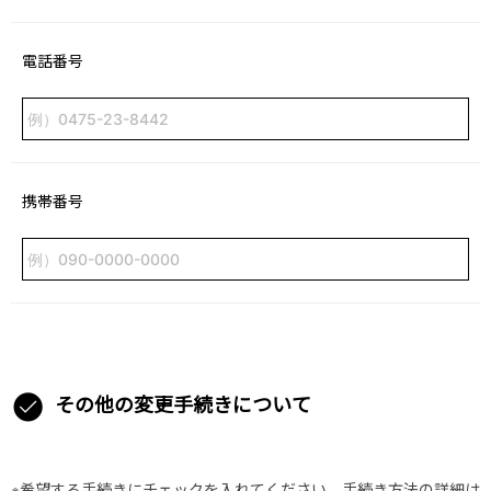
電話番号
携帯番号
その他の変更手続きについて
※希望する手続きにチェックを入れてください。手続き方法の詳細は