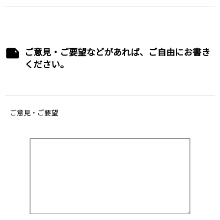
ご意見・ご要望などがあれば、ご自由にお書き
ください。
ご意見・ご要望